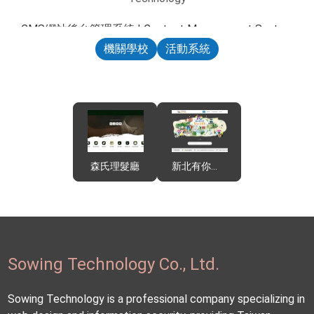
CMS網站後台管理系統 | Content Management System
機關學校
活動系統
森氏理髮廳
新北有你才美｜藝術成果展
Sowing Technology Co., Ltd.
Sowing Technology is a professional company specializing in