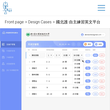
魚禾子科技有限公司
to main content
Front page
Design Cases
國北護-自主練習英文平台