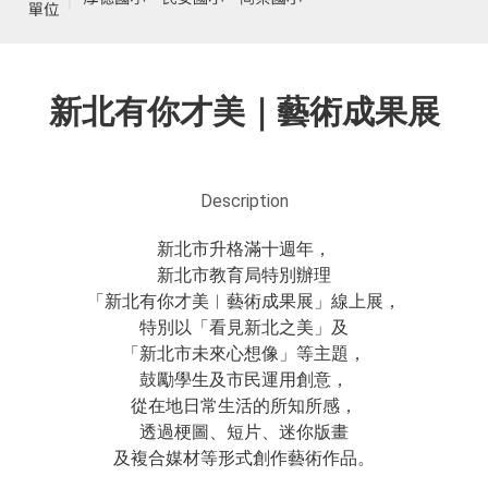
新北有你才美｜藝術成果展
Description
新北市升格滿十週年，
新北市教育局特別辦理
「新北有你才美︱藝術成果展」線上展，
特別以「看見新北之美」及
「新北市未來心想像」等主題，
鼓勵學生及市民運用創意，
從在地日常生活的所知所感，
透過梗圖、短片、迷你版畫
及複合媒材等形式創作藝術作品。