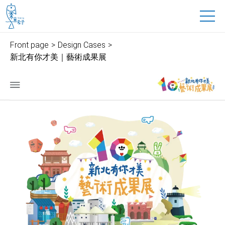
魚禾子科技有限公司
to main content
Front page
Design Cases
新北有你才美｜藝術成果展